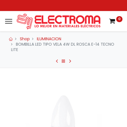
0
Shop
ILUMINACION
BOMBILLA LED TIPO VELA 4W DL ROSCA E-14 TECNO
LITE