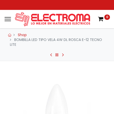
0
Shop
BOMBILLA LED TIPO VELA 4W DL ROSCA E-12 TECNO
LITE