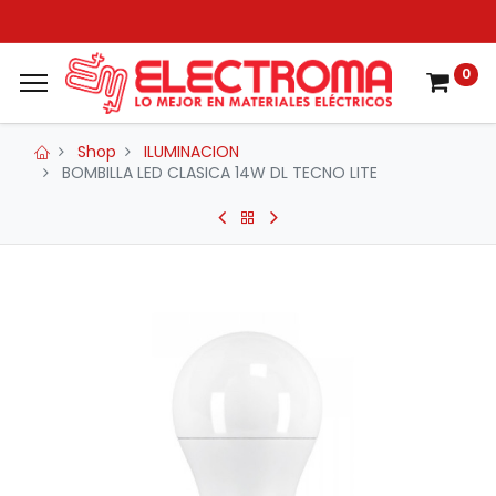
0
Shop
ILUMINACION
BOMBILLA LED CLASICA 14W DL TECNO LITE