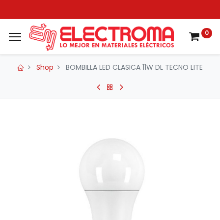
0
Shop
BOMBILLA LED CLASICA 11W DL TECNO LITE