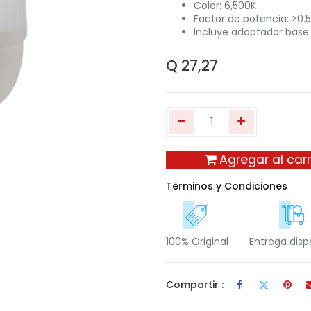
Color: 6,500K
Factor de potencia: >0.5
Incluye adaptador base
Q
27,27
Agregar al carr
Términos y Condiciones
100% Original
Entrega disp
Compartir :