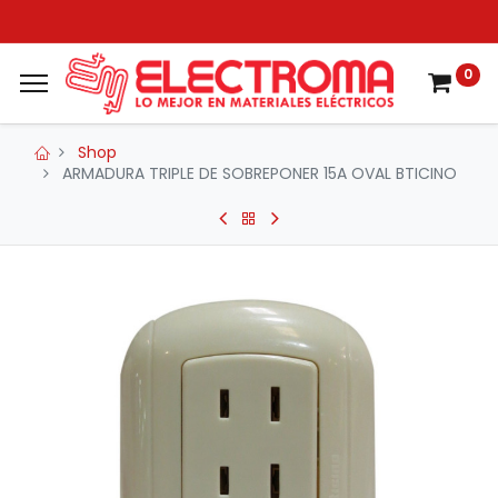
0
Shop
ARMADURA TRIPLE DE SOBREPONER 15A OVAL BTICINO