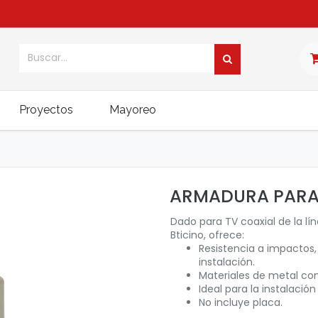
Proyectos
Mayoreo
ARMADURA PARA 
Dado para TV coaxial de la lí
Bticino, ofrece:
Resistencia a impactos, 
instalación.
Materiales de metal co
Ideal para la instalación
No incluye placa.