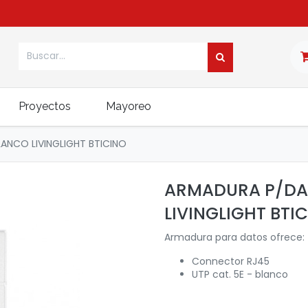
Proyectos
Mayoreo
ANCO LIVINGLIGHT BTICINO
ARMADURA P/DAT
LIVINGLIGHT BTI
Armadura para datos ofrece
Connector RJ45
UTP cat. 5E - blanco