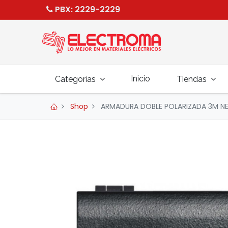
PBX
: 2229-2229
Inicio
Categorías
Tiendas
Shop
ARMADURA DOBLE POLARIZADA 3M NE