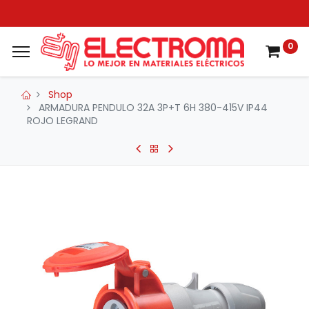
0
Shop
ARMADURA PENDULO 32A 3P+T 6H 380-415V IP44
ROJO LEGRAND