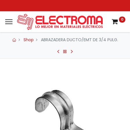
0
Shop
ABRAZADERA DUCTO/EMT DE 3/4 PULG.