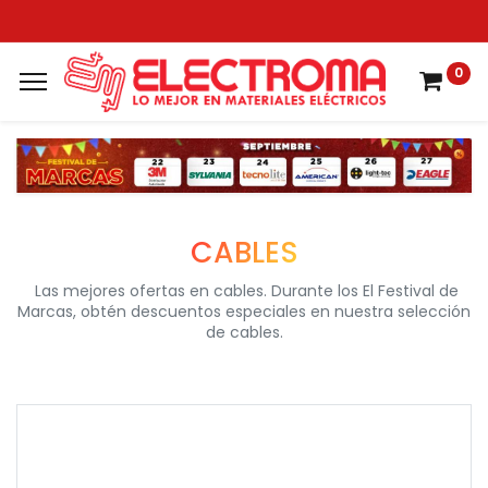
0
CABLES​
Las mejores ofertas en cables. Durante los El Festival de
Marcas, obtén descuentos especiales en nuestra selección
de cables.