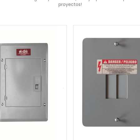
proyectos!